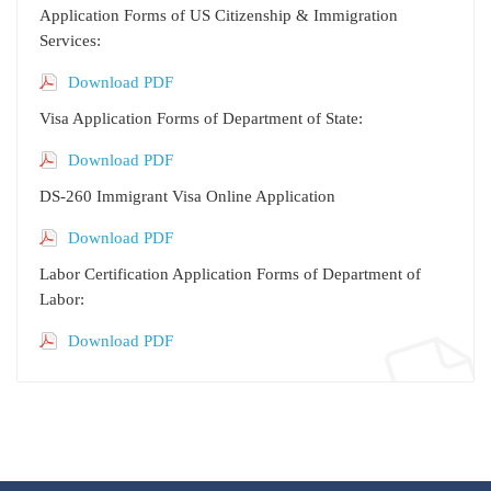
Application Forms of US Citizenship & Immigration
Services:
Download PDF
Visa Application Forms of Department of State:
Download PDF
DS-260 Immigrant Visa Online Application
Download PDF
Labor Certification Application Forms of Department of
Labor:
Download PDF