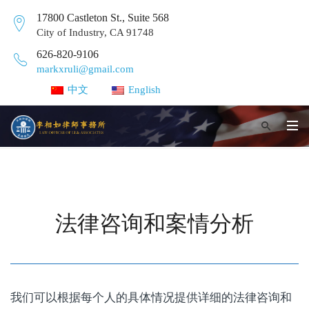
17800 Castleton St., Suite 568
City of Industry, CA 91748
626-820-9106
markxruli@gmail.com
中文
English
法律咨询和案情分析
我们可以根据每个人的具体情况提供详细的法律咨询和