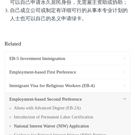
可以自己申请永久居民身份，无需雇主资助或协助；
自己成立公司或制定有详细可行的从事本专业计划的
人士也可以自己的名义申请绿卡。
Related
EB-5 Investment Immigration
Employment-based First Preference
Immigrant Visa for Religious Workers (EB-4)
Employment-based Second Preference
Aliens with Advanced Degree (EB-2A)
Introduction of Permanent Labor Certification
National Interest Waiver (NIW) Application