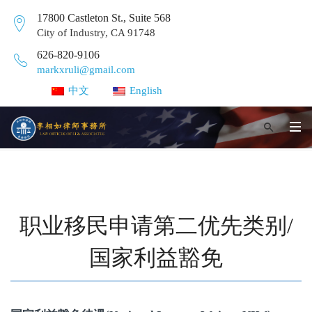
17800 Castleton St., Suite 568
City of Industry, CA 91748
626-820-9106
markxruli@gmail.com
中文
English
职业移民申请第二优先类别/
国家利益豁免