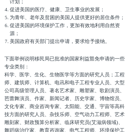
计划；
促进美国的医疗、健康、卫生事业的发展；
为青年、老年及贫困的美国人提供更好的居住条件；
促进美国的环境保护工作，更加有效地利用自然资
源；
美国政府有关部门提出申请，要求给予接纳。
下面举例说明移民局已批准的国家利益豁免申请的一些
专业类别：
科学、医学、生化、生物医学等方面的研究人员；工程
师、建筑师、计算机、电讯和电子工程专业人员、大型
公司高级管理人员、著名艺术家、雕塑家、歌剧演员、
芭蕾舞演员、作家、新闻记者、历史学家、博物馆员、
文化专家、商业咨询专家、太阳能、交通、宇宙等高科
技方面的研究人员、杂技乐师、空气动力工程师、艺术
雕刻家、财政预算分析家、临床研究员(艾滋病领域)、
舞蹈病治疗家、教育咨询家、电气工程师、环境保护工