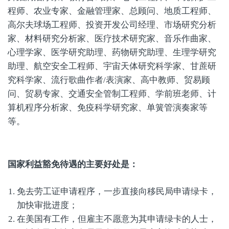
程师、农业专家、金融管理家、总顾问、地质工程师、
高尔夫球场工程师、投资开发公司经理、市场研究分析
家、材料研究分析家、医疗技术研究家、音乐作曲家、
心理学家、医学研究助理、药物研究助理、生理学研究
助理、航空安全工程师、宇宙天体研究科学家、甘蔗研
究科学家、流行歌曲作者/表演家、高中教师、贸易顾
问、贸易专家、交通安全管制工程师、学前班老师、计
算机程序分析家、免疫科学研究家、单簧管演奏家等
等。
国家利益豁免待遇的主要好处是：
免去劳工证申请程序，一步直接向移民局申请绿卡，
加快审批进度；
在美国有工作，但雇主不愿意为其申请绿卡的人士，