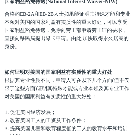
国家利益豁免待遇
(National Interest Waiver-NIW)
合格的EB-2A和EB-2B人士如果能证明其特殊才能和专业
本领对美国的国家利益有实质性的重大好处，可以享受
国家利益豁免待遇，免除向劳工部申请劳工证的要求，
直接向移民局提出绿卡申请。由此,加快取得永久居民的
身份。
如何证明对美国的国家利益有实质性的重大好处
根据其专业性质不同，申请人可在以下几个方面(但不仅
限于这些方面)证明其特殊才能或专业本领及其专业工作
对美国的国家利益有实质性的重大好处：
促进美国经济发展；
改善美国工人的工资及工作条件；
提高美国儿童和教育程度低的工人的教育水平和培训