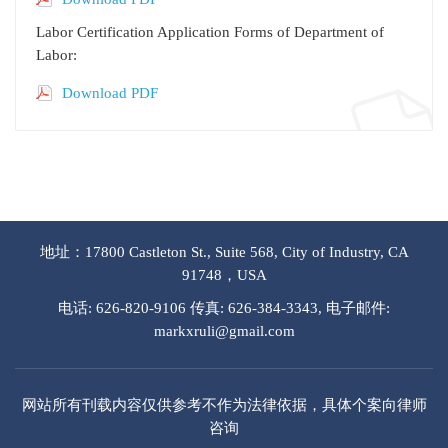
Labor Certification Application Forms of Department of
Labor:
Download PDF
地址：17800 Castleton St., Suite 568, City of Industry, CA
91748，USA
电话: 626-820-9106 传真: 626-384-3343, 电子邮件:
markxruli@gmail.com
网站所有刊载内容仅供参考不作为法律依据，具体个案向律师
咨询