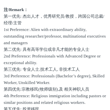
注/Remark：
第一优先: 杰出人才，优秀研究员/教授，跨国公司总裁/
经理/主管
1st Preference: Alien with extraordinary ability,
outstanding researcher/professor, multinational executives
and managers
第二优先: 具有高等学位或非凡才能的专业人士
2nd Preference: Professionals with Advanced Degree or
exceptional ability.
第三优先: 专业人士,技术工人, 非技术工人
3rd Preference: Professionals (Bachelor’s degree), Skilled
Worker, Unskilled Worker.
第四优先:宗教移民(牧师级别),及 相关神职人员
4th Preference: Religious immigration including pastors or
similar positions and related religious workers.
第五优先: 投资移民