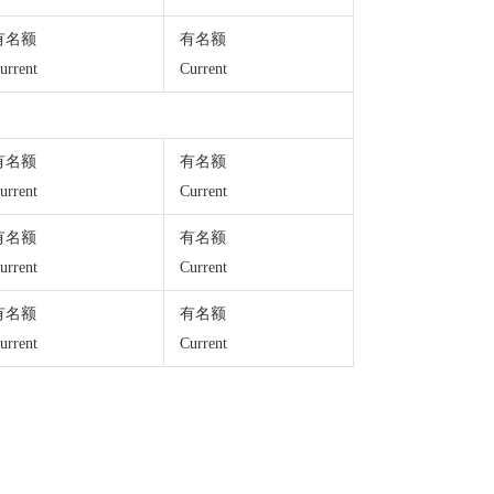
有名额
有名额
urrent
Current
有名额
有名额
urrent
Current
有名额
有名额
urrent
Current
有名额
有名额
urrent
Current