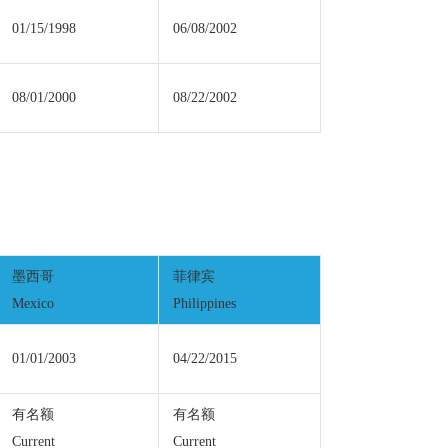
01/15/1998
06/08/2002
08/01/2000
08/22/2002
墨西哥
菲律宾
Mexico
Philippines
01/01/2003
04/22/2015
有名额
有名额
Current
Current