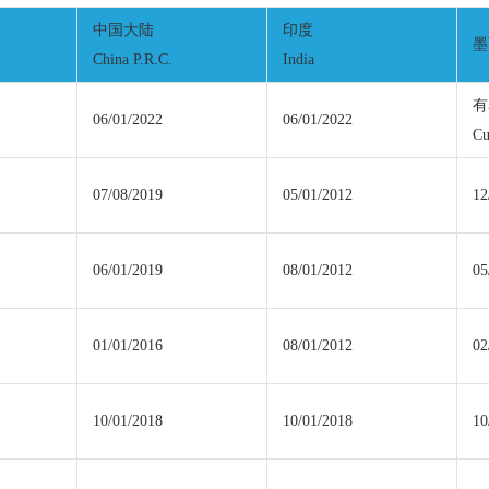
中国大陆
印度
墨
China P.R.C.
India
有
06/01/2022
06/01/2022
Cu
07/08/2019
05/01/2012
12
06/01/2019
08/01/2012
05
01/01/2016
08/01/2012
02
10/01/2018
10/01/2018
10