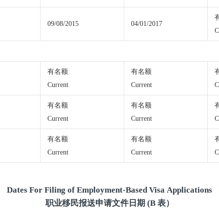
09/08/2015
04/01/2017
C
有名额
有名额
Current
Current
C
有名额
有名额
Current
Current
C
有名额
有名额
Current
Current
C
Dates For Filing of Employment-Based Visa Applications
职业移民报送申请文件日期 (B 表）