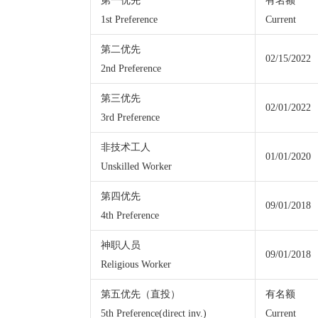
第一优先
有名额
1st Preference
Current
第二优先
02/15/2022
2nd Preference
第三优先
02/01/2022
3rd Preference
非技术工人
01/01/2020
Unskilled Worker
第四优先
09/01/2018
4th Preference
神职人员
09/01/2018
Religious Worker
第五优先（直投）
有名额
5th Preference(direct inv.)
Current