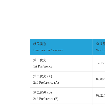
移民类别
全世
Immigration Category
World
第一优先
12/15
1st Preference
第二优先 (A)
09/08
2nd Preference (A)
第二优先 (B)
09/22
2nd Preference (B)