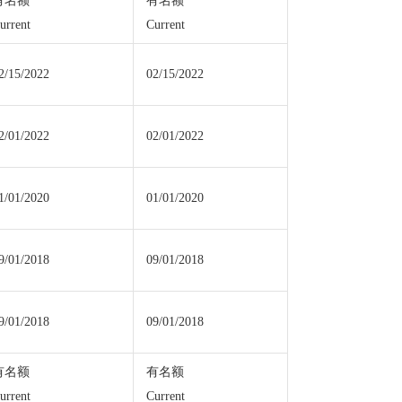
有名额
有名额
urrent
Current
2/15/2022
02/15/2022
2/01/2022
02/01/2022
1/01/2020
01/01/2020
9/01/2018
09/01/2018
9/01/2018
09/01/2018
有名额
有名额
urrent
Current