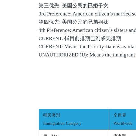
第三优先: 美国公民的已婚子女
3rd Preference: American citizen’s married s
第四优先: 美国公民的兄弟姐妹
4th Preference: American citizen’s sisters and
CURRENT: 指目前排期已到或无排期
CURRENT: Means the Priority Date is availab
UNAUTHORIZED (
U
): Means the immigrant 
移民类别
全世界
Immigration Category
Worldwide