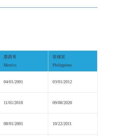
墨西哥
菲律宾
Mexico
Philippines
04/01/2001
03/01/2012
11/01/2018
09/08/2020
08/01/2001
10/22/2011