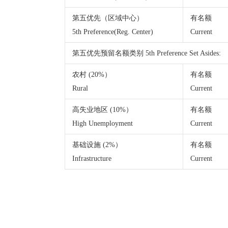
第五优先（区域中心）
有名额
5th Preference(Reg. Center)
Current
第五优先预留名额类别 5th Preference Set Asides:
农村 (20%）
有名额
Rural
Current
高失业地区 (10%）
有名额
High Unemployment
Current
基础设施 (2%）
有名额
Infrastructure
Current