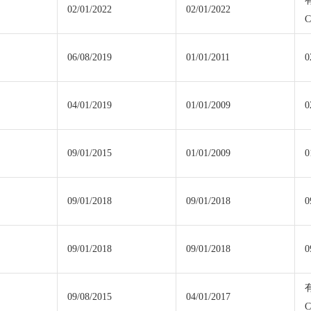
02/01/2022
02/01/2022
C
06/08/2019
01/01/2011
0
04/01/2019
01/01/2009
0
09/01/2015
01/01/2009
0
09/01/2018
09/01/2018
0
09/01/2018
09/01/2018
0
09/08/2015
04/01/2017
C