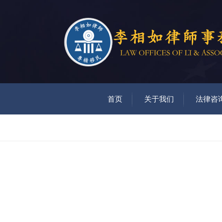
首页
关于我们
法律咨