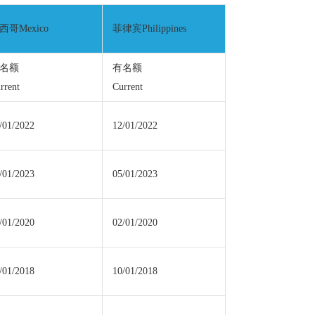
西哥Mexico
菲律宾Philippines
名额
有名额
rrent
Current
/01/2022
12/01/2022
/01/2023
05/01/2023
/01/2020
02/01/2020
/01/2018
10/01/2018