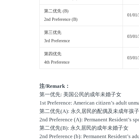
第二优先 (B)
01/01
2nd Preference (B)
第三优先
03/01
3rd Preference
第四优先
03/01
4th Preference
注
/Remark
：
第一优先: 美国公民的成年未婚子女
1st Preference: American citizen’s adult unm
第二优先(A): 永久居民的配偶及未成年孩
2nd Preference (A): Permanent Resident’s sp
第二优先(B): 永久居民的成年未婚子女
2nd Preference (b): Permanent Resident’s ad