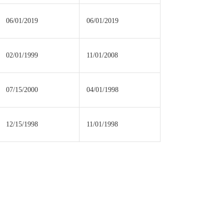
06/01/2019
06/01/2019
02/01/1999
11/01/2008
07/15/2000
04/01/1998
12/15/1998
11/01/1998