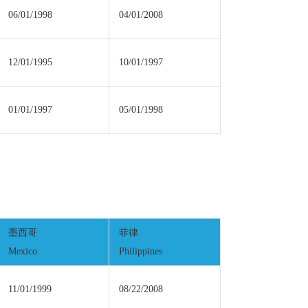
06/01/1998
04/01/2008
12/01/1995
10/01/1997
01/01/1997
05/01/1998
墨西哥
菲律
Mexico
Philippines
11/01/1999
08/22/2008