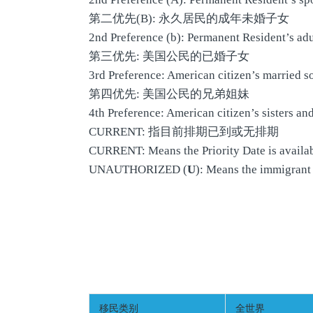
第二优先(B): 永久居民的成年未婚子女
2nd Preference (b): Permanent Resident’s ad
第三优先: 美国公民的已婚子女
3rd Preference: American citizen’s married s
第四优先: 美国公民的兄弟姐妹
4th Preference: American citizen’s sisters and
CURRENT: 指目前排期已到或无排期
CURRENT: Means the Priority Date is availab
UNAUTHORIZED (
U
): Means the immigrant 
移民类别
全世界