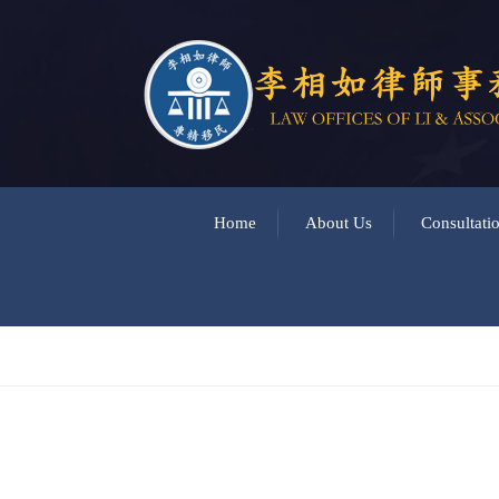
Home
About Us
Consultati