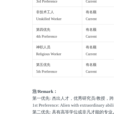
3rd Preference
Current
非技术工人
有名额
Unskilled Worker
Current
第四优先
有名额
4th Preference
Current
神职人员
有名额
Religious Worker
Current
第五优先
有名额
5th Preference
Current
注/Remark：
第一优先: 杰出人才，优秀研究员/教授，跨
1st Preference: Alien with extraordinary abil
第二优先: 具有高等学位或非凡才能的专业