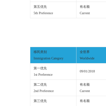
第五优先
有名额
5th Preference
Current
移民类别
全世界
Immigration Category
Worldwide
第一优先
09/01/2018
1st Preference
第二优先
有名额
2nd Preference
Current
第三优先
有名额