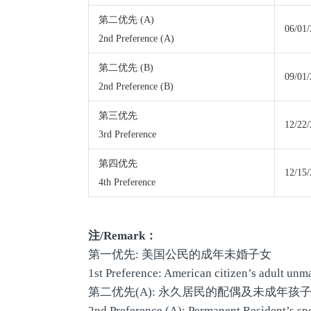
第二优先 (A)
06/01
2nd Preference (A)
第二优先 (B)
09/01
2nd Preference (B)
第三优先
12/22
3rd Preference
第四优先
12/15
4th Preference
注
/Remark
：
第一优先: 美国公民的成年未婚子女
1st Preference: American citizen’s adult unm
第二优先(A): 永久居民的配偶及未成年孩
2nd Preference (A): Permanent Resident’s sp