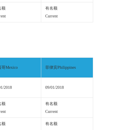
名额
有名额
rent
Current
哥Mexico
菲律宾Philippines
01/2018
09/01/2018
名额
有名额
rent
Current
名额
有名额