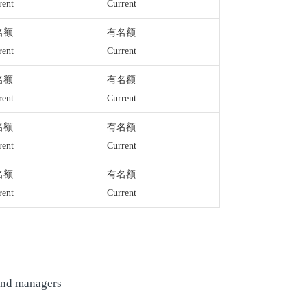
rent
Current
名额
有名额
rent
Current
名额
有名额
rent
Current
名额
有名额
rent
Current
名额
有名额
rent
Current
 and managers