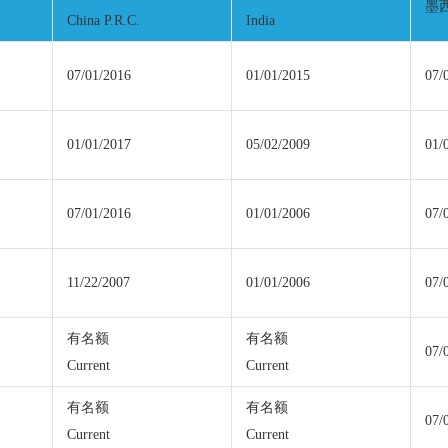
墨西
China P.R.C.
India
07/01/2016
01/01/2015
07/
01/01/2017
05/02/2009
01/
07/01/2016
01/01/2006
07/
11/22/2007
01/01/2006
07/
有名额
有名额
07/
Current
Current
有名额
有名额
07/
Current
Current