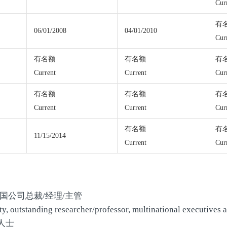
Cur
有
06/01/2008
04/01/2010
Cur
有名额
有名额
有
Current
Current
Cur
有名额
有名额
有
Current
Current
Cur
有名额
有
11/15/2014
Current
Cur
国公司总裁/经理/主管
ity, outstanding researcher/professor, multinational executives
人士