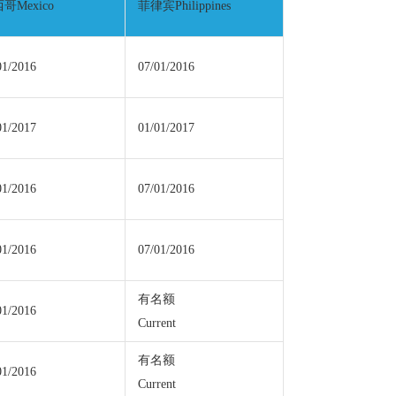
哥Mexico
菲律宾Philippines
01/2016
07/01/2016
01/2017
01/01/2017
01/2016
07/01/2016
01/2016
07/01/2016
有名额
01/2016
Current
有名额
01/2016
Current