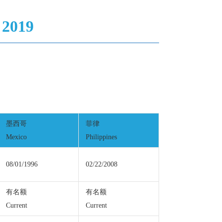
 2019
墨西哥
菲律
Mexico
Philippines
08/01/1996
02/22/2008
有名额
有名额
Current
Current