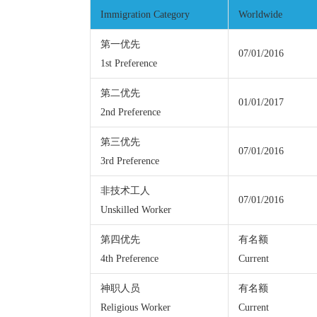
Immigration Category
Worldwide
第一优先
07/01/2016
1st Preference
第二优先
01/01/2017
2nd Preference
第三优先
07/01/2016
3rd Preference
非技术工人
07/01/2016
Unskilled Worker
第四优先
有名额
4th Preference
Current
神职人员
有名额
Religious Worker
Current