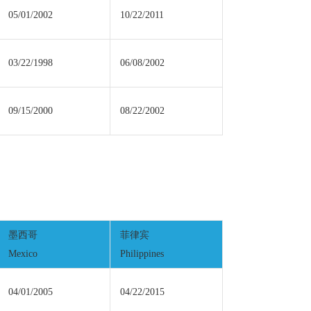
05/01/2002
10/22/2011
03/22/1998
06/08/2002
09/15/2000
08/22/2002
墨西哥
菲律宾
Mexico
Philippines
04/01/2005
04/22/2015