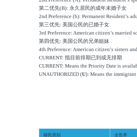
第二优先(B): 永久居民的成年未婚子女
2nd Preference (b): Permanent Resident’s ad
第三优先: 美国公民的已婚子女
3rd Preference: American citizen’s married s
第四优先: 美国公民的兄弟姐妹
4th Preference: American citizen’s sisters and
CURRENT: 指目前排期已到或无排期
CURRENT: Means the Priority Date is availab
UNAUTHORIZED (
U
): Means the immigrant 
移民类别
全世界