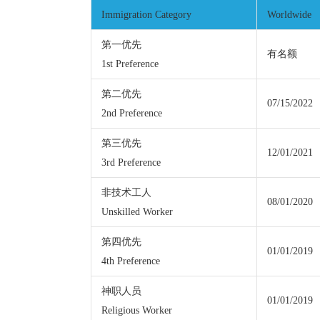
Immigration Category
Worldwide
第一优先
有名额
1st Preference
第二优先
07/15/2022
2nd Preference
第三优先
12/01/2021
3rd Preference
非技术工人
08/01/2020
Unskilled Worker
第四优先
01/01/2019
4th Preference
神职人员
01/01/2019
Religious Worker