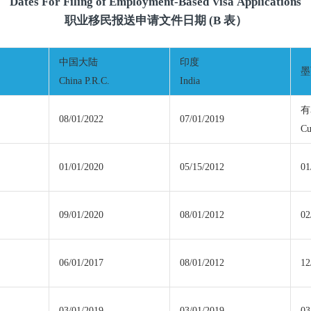
Dates For Filing of Employment-Based Visa Applications
职业移民报送申请文件日期 (B 表）
中国大陆
印度
墨
China P.R.C.
India
有
08/01/2022
07/01/2019
Cu
01/01/2020
05/15/2012
01
09/01/2020
08/01/2012
02
06/01/2017
08/01/2012
12
03/01/2019
03/01/2019
03