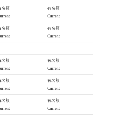
有名额
有名额
urrent
Current
有名额
有名额
urrent
Current
有名额
有名额
urrent
Current
有名额
有名额
urrent
Current
有名额
有名额
urrent
Current