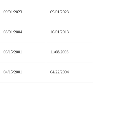
09/01/2023
09/01/2023
08/01/2004
10/01/2013
06/15/2001
11/08/2003
04/15/2001
04/22/2004