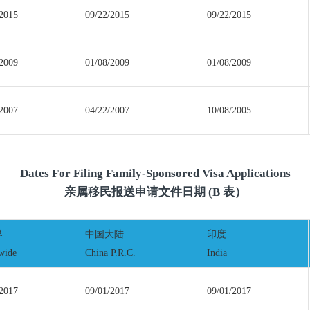
/2015
09/22/2015
09/22/2015
/2009
01/08/2009
01/08/2009
/2007
04/22/2007
10/08/2005
Dates For Filing Family-Sponsored Visa Applications
亲属移民报送申请文件日期 (B 表）
界
中国大陆
印度
wide
China P.R.C.
India
/2017
09/01/2017
09/01/2017