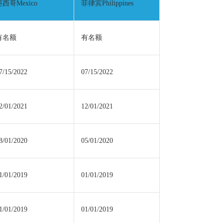
墨西哥Mexico
菲律宾Philippines
有名额
有名额
7/15/2022
07/15/2022
2/01/2021
12/01/2021
8/01/2020
05/01/2020
1/01/2019
01/01/2019
1/01/2019
01/01/2019