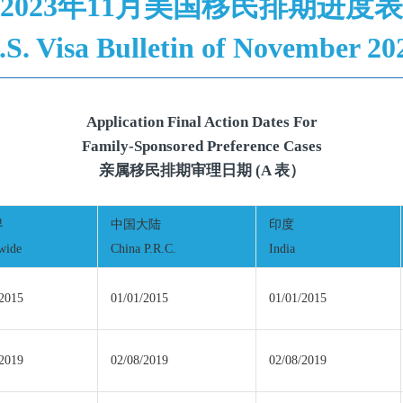
2023年11月美国移民排期进度表
.S. Visa Bulletin of November 20
Application Final Action Dates For
Family-Sponsored Preference Cases
亲属移民排期审理日期 (A 表）
界
中国大陆
印度
wide
China P.R.C.
India
/2015
01/01/2015
01/01/2015
/2019
02/08/2019
02/08/2019