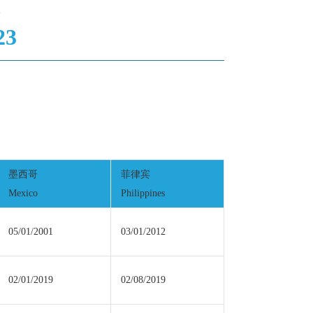
23
墨西哥
菲律宾
Mexico
Philippines
05/01/2001
03/01/2012
02/01/2019
02/08/2019