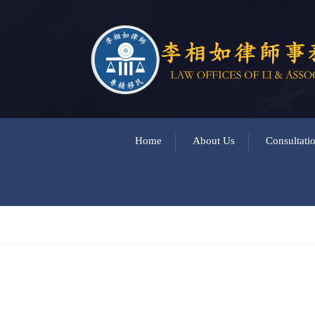
Home
About Us
Consultati