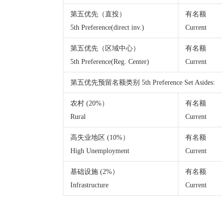
第五优先（直投）
有名额
5th Preference(direct inv.)
Current
第五优先（区域中心）
有名额
5th Preference(Reg. Center)
Current
第五优先预留名额类别 5th Preference Set Asides:
农村 (20%）
有名额
Rural
Current
高失业地区 (10%）
有名额
High Unemployment
Current
基础设施 (2%）
有名额
Infrastructure
Current