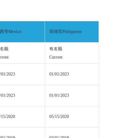
西哥Mexico
菲律宾Philippines
名额
有名额
rrent
Current
/01/2023
01/01/2023
/01/2023
01/01/2023
/15/2020
05/15/2020
/01/2019
03/01/2019