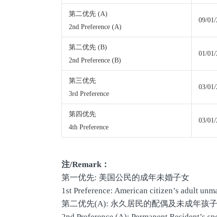
第二优先 (A)
09/01
2nd Preference (A)
第二优先 (B)
01/01
2nd Preference (B)
第三优先
03/01
3rd Preference
第四优先
03/01
4th Preference
注
/Remark
：
第一优先: 美国公民的成年未婚子女
1st Preference: American citizen’s adult unm
第二优先(A): 永久居民的配偶及未成年孩
2nd Preference (A): Permanent Resident’s sp