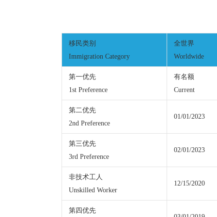
移民类别
全世界
Immigration Category
Worldwide
第一优先
有名额
1st Preference
Current
第二优先
01/01/2023
2nd Preference
第三优先
02/01/2023
3rd Preference
非技术工人
12/15/2020
Unskilled Worker
第四优先
03/01/2019