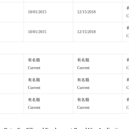
10/01/2015
12/15/2018
C
10/01/2015
12/15/2018
C
有名额
有名额
Current
Current
C
有名额
有名额
Current
Current
C
有名额
有名额
Current
Current
C