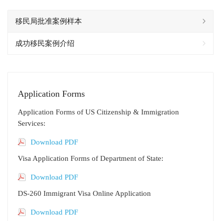
移民局批准案例样本
成功移民案例介绍
Application Forms
Application Forms of US Citizenship & Immigration
Services:
Download PDF
Visa Application Forms of Department of State:
Download PDF
DS-260 Immigrant Visa Online Application
Download PDF