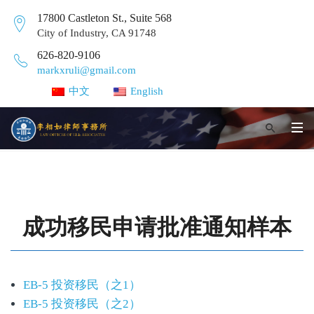
17800 Castleton St., Suite 568
City of Industry, CA 91748
626-820-9106
markxruli@gmail.com
中文
English
成功移民申请批准通知样本
EB-5 投资移民（之1）
EB-5 投资移民（之2）