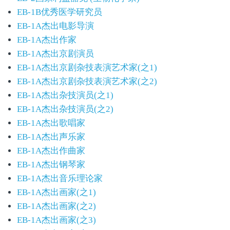
EB-1B优秀医学研究员
EB-1A杰出电影导演
EB-1A杰出作家
EB-1A杰出京剧演员
EB-1A杰出京剧杂技表演艺术家(之1)
EB-1A杰出京剧杂技表演艺术家(之2)
EB-1A杰出杂技演员(之1)
EB-1A杰出杂技演员(之2)
EB-1A杰出歌唱家
EB-1A杰出声乐家
EB-1A杰出作曲家
EB-1A杰出钢琴家
EB-1A杰出音乐理论家
EB-1A杰出画家(之1)
EB-1A杰出画家(之2)
EB-1A杰出画家(之3)