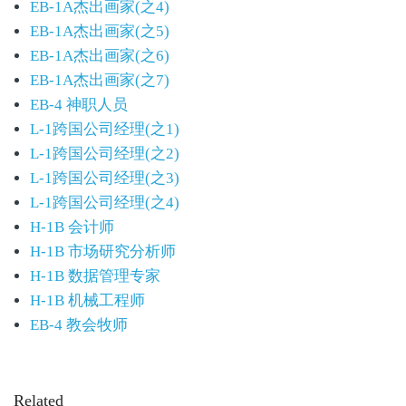
EB-1A杰出画家(之4)
EB-1A杰出画家(之5)
EB-1A杰出画家(之6)
EB-1A杰出画家(之7)
EB-4 神职人员
L-1跨国公司经理(之1)
L-1跨国公司经理(之2)
L-1跨国公司经理(之3)
L-1跨国公司经理(之4)
H-1B 会计师
H-1B 市场研究分析师
H-1B 数据管理专家
H-1B 机械工程师
EB-4 教会牧师
Related