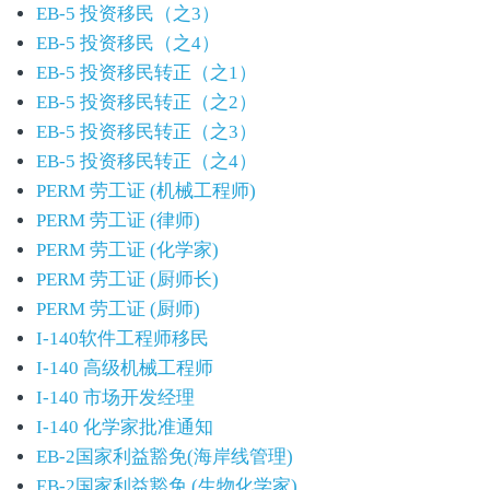
EB-5 投资移民（之3）
EB-5 投资移民（之4）
EB-5 投资移民转正（之1）
EB-5 投资移民转正（之2）
EB-5 投资移民转正（之3）
EB-5 投资移民转正（之4）
PERM 劳工证 (机械工程师)
PERM 劳工证 (律师)
PERM 劳工证 (化学家)
PERM 劳工证 (厨师长)
PERM 劳工证 (厨师)
I-140软件工程师移民
I-140 高级机械工程师
I-140 市场开发经理
I-140 化学家批准通知
EB-2国家利益豁免(海岸线管理)
EB-2国家利益豁免 (生物化学家)