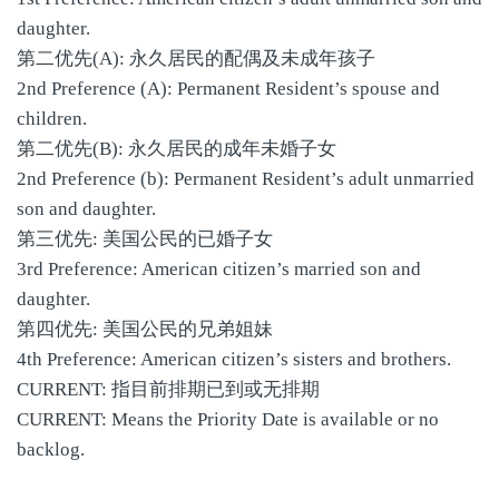
daughter.
第二优先(A): 永久居民的配偶及未成年孩子
2nd Preference (A): Permanent Resident’s spouse and
children.
第二优先(B): 永久居民的成年未婚子女
2nd Preference (b): Permanent Resident’s adult unmarried
son and daughter.
第三优先: 美国公民的已婚子女
3rd Preference: American citizen’s married son and
daughter.
第四优先: 美国公民的兄弟姐妹
4th Preference: American citizen’s sisters and brothers.
CURRENT: 指目前排期已到或无排期
CURRENT: Means the Priority Date is available or no
backlog.