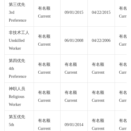
第三优先
有名额
有名
3rd
09/01/2015
04/22/2015
Current
Curren
Preference
非技术工人
有名额
有名
Unskilled
06/01/2008
04/22/2006
Current
Curren
Worker
第四优先
有名额
有名额
有名额
有名
4th
Current
Current
Current
Curren
Preference
神职人员
有名额
有名额
有名额
有名
Religious
Current
Current
Current
Curren
Worker
第五优先
有名额
有名额
有名
5th
09/01/2014
Current
Current
Curren