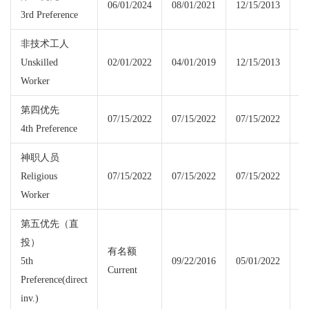
06/01/2024
08/01/2021
12/15/2013
06
3rd Preference
非技术工人
Unskilled
02/01/2022
04/01/2019
12/15/2013
02
Worker
第四优先
07/15/2022
07/15/2022
07/15/2022
07
4th Preference
神职人员
Religious
07/15/2022
07/15/2022
07/15/2022
07
Worker
第五优先（直
投）
有名额
5th
09/22/2016
05/01/2022
Current
Cu
Preference(direct
inv.)