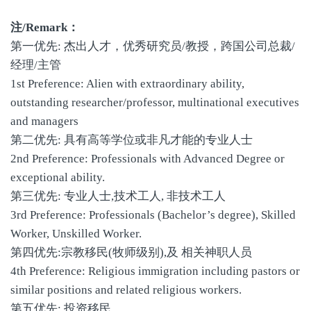
注/Remark：
第一优先: 杰出人才，优秀研究员/教授，跨国公司总裁/
经理/主管
1st Preference: Alien with extraordinary ability,
outstanding researcher/professor, multinational executives
and managers
第二优先: 具有高等学位或非凡才能的专业人士
2nd Preference: Professionals with Advanced Degree or
exceptional ability.
第三优先: 专业人士,技术工人, 非技术工人
3rd Preference: Professionals (Bachelor’s degree), Skilled
Worker, Unskilled Worker.
第四优先:宗教移民(牧师级别),及 相关神职人员
4th Preference: Religious immigration including pastors or
similar positions and related religious workers.
第五优先: 投资移民