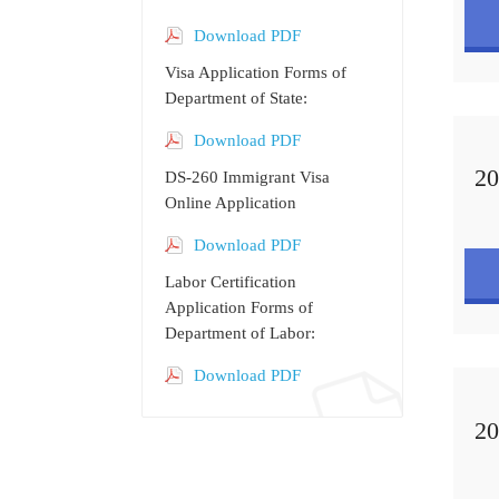
Download PDF
Visa Application Forms of
Department of State:
Download PDF
2
DS-260 Immigrant Visa
Online Application
Download PDF
Labor Certification
Application Forms of
Department of Labor:
Download PDF
2