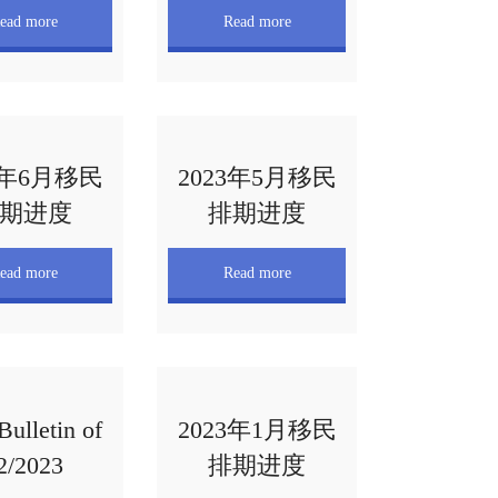
ead more
Read more
3年6月移民
2023年5月移民
期进度
排期进度
ead more
Read more
Bulletin of
2023年1月移民
2/2023
排期进度