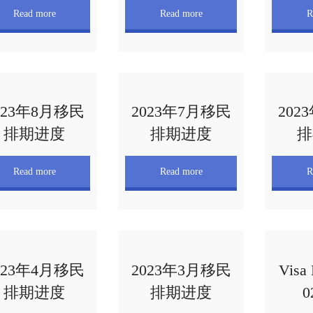
Read more
Read more
R
023年8月移民
2023年7月移民
202
排期进度
排期进度
排
Read more
Read more
R
023年4月移民
2023年3月移民
Visa 
排期进度
排期进度
0