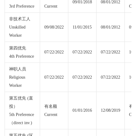
09/01/2018
08/01/2012
3rd Preference
Current
Cur
非技术工人
Unskilled
09/08/2022
11/01/2015
08/01/2012
09/
Worker
第四优先
07/22/2022
07/22/2022
07/22/2022
10/
4th Preference
神职人员
Religious
07/22/2022
07/22/2022
07/22/2022
10/
Worker
第五优先 (直
投）
有名额
有
01/01/2016
12/08/2019
5th Preference
Current
Cur
（direct inv.)
第五优先 (区