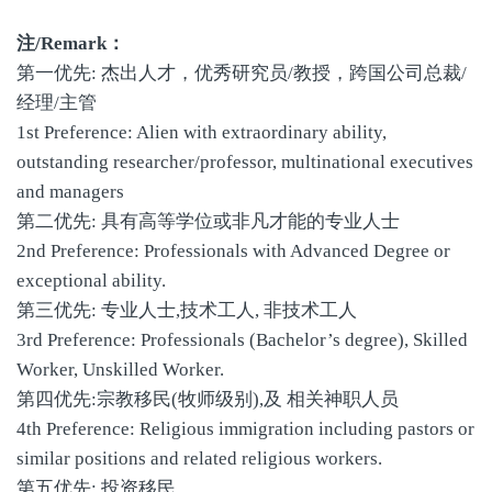
注/Remark：
第一优先: 杰出人才，优秀研究员/教授，跨国公司总裁/
经理/主管
1st Preference: Alien with extraordinary ability,
outstanding researcher/professor, multinational executives
and managers
第二优先: 具有高等学位或非凡才能的专业人士
2nd Preference: Professionals with Advanced Degree or
exceptional ability.
第三优先: 专业人士,技术工人, 非技术工人
3rd Preference: Professionals (Bachelor’s degree), Skilled
Worker, Unskilled Worker.
第四优先:宗教移民(牧师级别),及 相关神职人员
4th Preference: Religious immigration including pastors or
similar positions and related religious workers.
第五优先: 投资移民