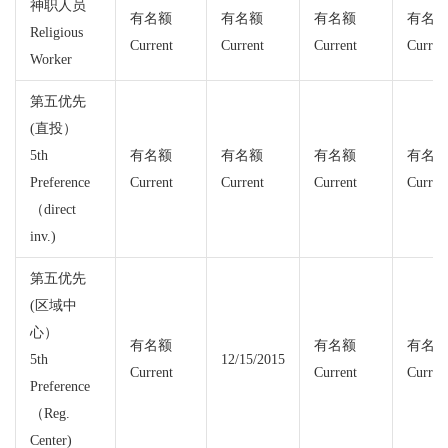
神职人员
有名额
有名额
有名额
有名
Religious
Current
Current
Current
Curren
Worker
第五优先
(直投）
5th
有名额
有名额
有名额
有名
Preference
Current
Current
Current
Curren
（direct
inv.)
第五优先
(区域中
心）
有名额
有名额
有名
5th
12/15/2015
Current
Current
Curren
Preference
（Reg.
Center)