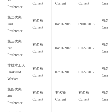
1st
Current
Current
Current
Curren
Preference
第二优先
有名额
有名
2nd
04/01/2019
09/01/2013
Current
Curren
Preference
第三优先
有名额
有名
3rd
04/01/2018
01/22/2012
Current
Curren
Preference
非技术工人
有名额
有名
Unskilled
07/01/2015
01/22/2012
Current
Curren
Worker
第四优先
有名额
有名额
有名额
有名
4th
Current
Current
Current
Curren
Preference