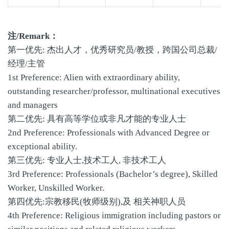
注/Remark：
第一优先: 杰出人才，优秀研究员/教授，跨国公司总裁/
经理/主管
1st Preference: Alien with extraordinary ability,
outstanding researcher/professor, multinational executives
and managers
第二优先: 具有高等学位或非凡才能的专业人士
2nd Preference: Professionals with Advanced Degree or
exceptional ability.
第三优先: 专业人士,技术工人, 非技术工人
3rd Preference: Professionals (Bachelor’s degree), Skilled
Worker, Unskilled Worker.
第四优先:宗教移民(牧师级别),及 相关神职人员
4th Preference: Religious immigration including pastors or