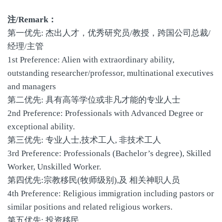
注/Remark：
第一优先: 杰出人才，优秀研究员/教授，跨国公司总裁/
经理/主管
1st Preference: Alien with extraordinary ability,
outstanding researcher/professor, multinational executives
and managers
第二优先: 具有高等学位或非凡才能的专业人士
2nd Preference: Professionals with Advanced Degree or
exceptional ability.
第三优先: 专业人士,技术工人, 非技术工人
3rd Preference: Professionals (Bachelor’s degree), Skilled
Worker, Unskilled Worker.
第四优先:宗教移民(牧师级别),及 相关神职人员
4th Preference: Religious immigration including pastors or
similar positions and related religious workers.
第五优先: 投资移民