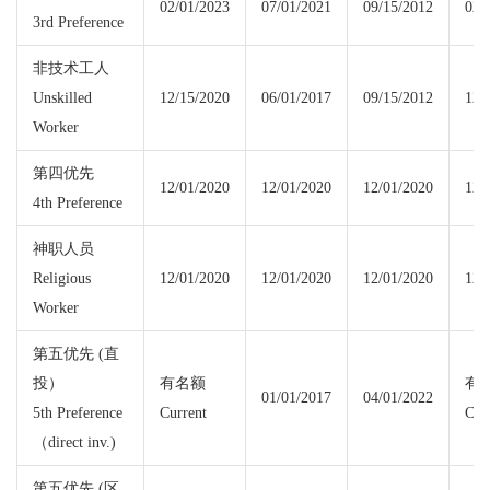
02/01/2023
07/01/2021
09/15/2012
02/
3rd Preference
非技术工人
Unskilled
12/15/2020
06/01/2017
09/15/2012
12/
Worker
第四优先
12/01/2020
12/01/2020
12/01/2020
12/
4th Preference
神职人员
Religious
12/01/2020
12/01/2020
12/01/2020
12/
Worker
第五优先 (直
投）
有名额
有
01/01/2017
04/01/2022
5th Preference
Current
Cur
（direct inv.)
第五优先 (区