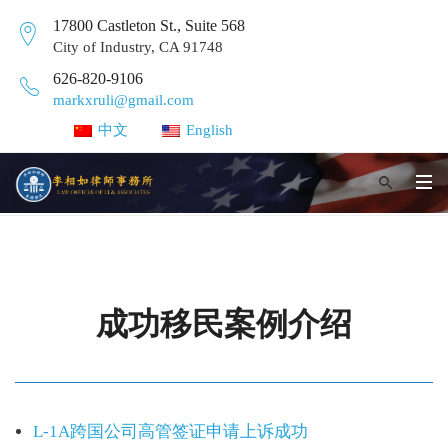
17800 Castleton St., Suite 568
City of Industry, CA 91748
626-820-9106
markxruli@gmail.com
中文
English
成功移民案例介绍
L-1A跨国公司高管签证申请上诉成功