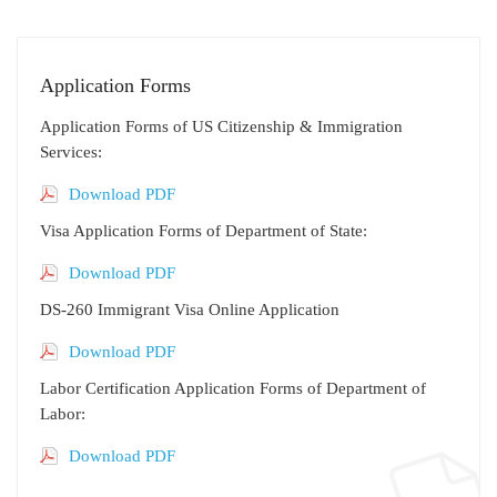
Application Forms
Application Forms of US Citizenship & Immigration
Services:
Download PDF
Visa Application Forms of Department of State:
Download PDF
DS-260 Immigrant Visa Online Application
Download PDF
Labor Certification Application Forms of Department of
Labor:
Download PDF