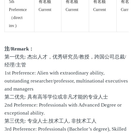
5th
有名额
有名额
有名额
有名
Preference
Current
Current
Current
Curren
（direct
inv.)
注/Remark：
第一优先: 杰出人才，优秀研究员/教授，跨国公司总裁/
经理/主管
1st Preference: Alien with extraordinary ability,
outstanding researcher/professor, multinational executives
and managers
第二优先: 具有高等学位或非凡才能的专业人士
2nd Preference: Professionals with Advanced Degree or
exceptional ability.
第三优先: 专业人士,技术工人, 非技术工人
3rd Preference: Professionals (Bachelor’s degree), Skilled