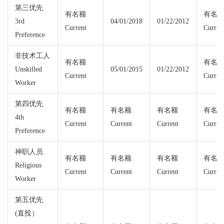
第三优先
有名额
有名
3rd
04/01/2018
01/22/2012
Current
Curren
Preference
非技术工人
有名额
有名
Unskilled
05/01/2015
01/22/2012
Current
Curren
Worker
第四优先
有名额
有名额
有名额
有名
4th
Current
Current
Current
Curren
Preference
神职人员
有名额
有名额
有名额
有名
Religious
Current
Current
Current
Curren
Worker
第五优先
(直投）