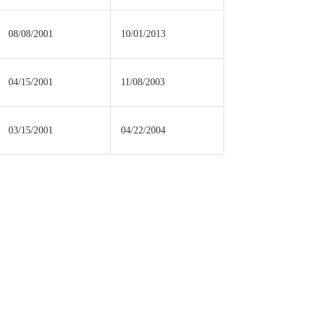
08/08/2001
10/01/2013
04/15/2001
11/08/2003
03/15/2001
04/22/2004