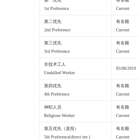
第一优先
有名额
1st Preference
Current
第二优先
有名额
2nd Preference
Current
第三优先
有名额
3rd Preference
Current
非技术工人
05/08/2019
Unskilled Worker
第四优先
有名额
4th Preference
Current
神职人员
有名额
Religious Worker
Current
第五优先（直投）
有名额
5th Preference(direct inv.)
Current