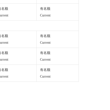
有名额
有名额
urrent
Current
有名额
有名额
urrent
Current
有名额
有名额
urrent
Current
有名额
有名额
urrent
Current