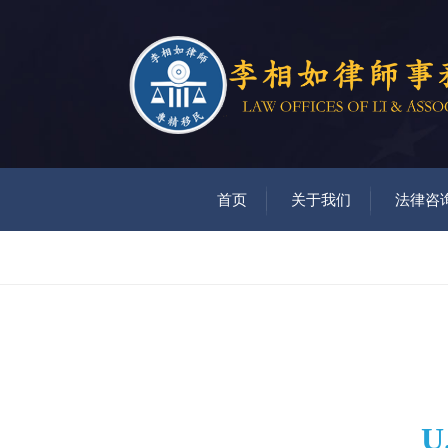
首页
关于我们
法律咨
U