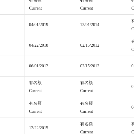
有名额
有名额
Current
Current
C
04/01/2019
12/01/2014
C
04/22/2018
02/15/2012
C
06/01/2012
02/15/2012
0
有名额
有名额
0
Current
Current
有名额
有名额
0
Current
Current
有名额
12/22/2015
Current
C