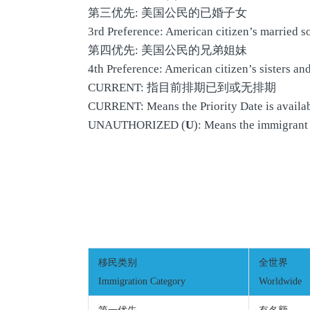
第三优先: 美国公民的已婚子女
3rd Preference: American citizen’s married s
第四优先: 美国公民的兄弟姐妹
4th Preference: American citizen’s sisters and
CURRENT: 指目前排期已到或无排期
CURRENT: Means the Priority Date is availab
UNAUTHORIZED (
U
): Means the immigrant 
移民类别
全世界
Immigration Category
Worldwide