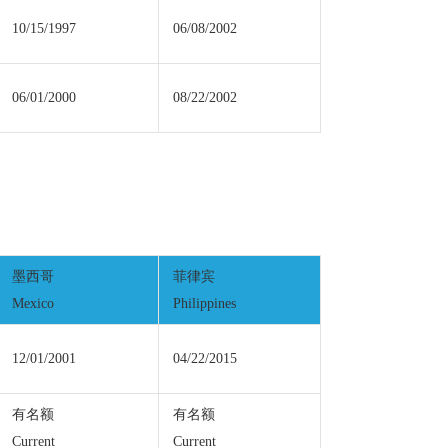
10/15/1997
06/08/2002
06/01/2000
08/22/2002
墨西哥
菲律宾
Mexico
Philippines
12/01/2001
04/22/2015
有名额
有名额
Current
Current