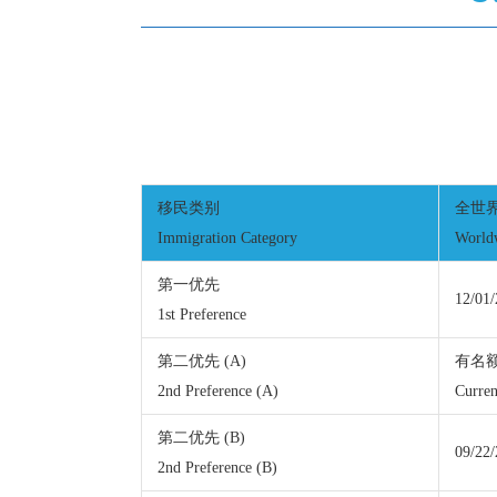
移民类别
全世
Immigration Category
World
第一优先
12/01
1st Preference
第二优先 (A)
有名
2nd Preference (A)
Curren
第二优先 (B)
09/22
2nd Preference (B)