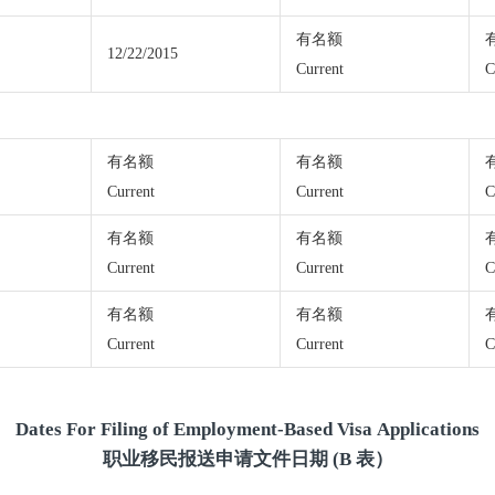
有名额
12/22/2015
Current
C
有名额
有名额
Current
Current
C
有名额
有名额
Current
Current
C
有名额
有名额
Current
Current
C
Dates For Filing of Employment-Based Visa Applications
职业移民报送申请文件日期 (B 表）