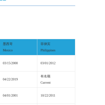
墨西哥
菲律宾
Mexico
Philippines
03/15/2000
03/01/2012
有名额
04/22/2019
Current
04/01/2001
10/22/2011