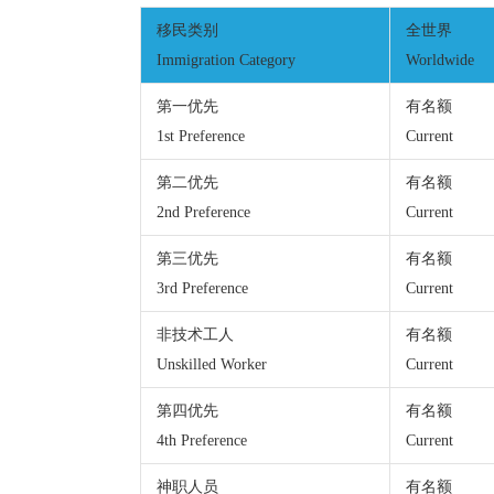
移民类别
全世界
Immigration Category
Worldwide
第一优先
有名额
1st Preference
Current
第二优先
有名额
2nd Preference
Current
第三优先
有名额
3rd Preference
Current
非技术工人
有名额
Unskilled Worker
Current
第四优先
有名额
4th Preference
Current
神职人员
有名额