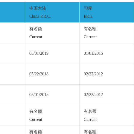
中国大陆
印度
China P.R.C.
India
有名额
有名额
Current
Current
05/01/2019
01/01/2015
05/22/2018
02/22/2012
08/01/2015
02/22/2012
有名额
有名额
Current
Current
有名额
有名额