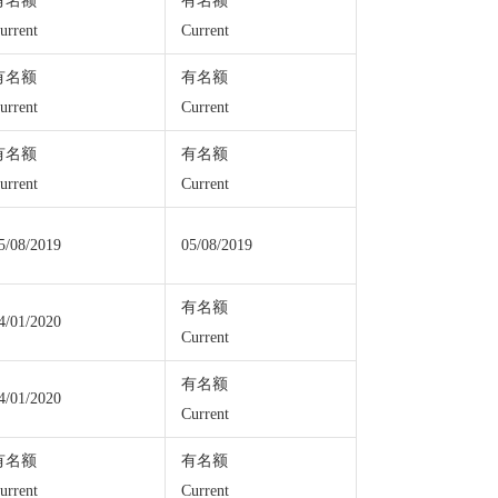
有名额
有名额
urrent
Current
有名额
有名额
urrent
Current
有名额
有名额
urrent
Current
5/08/2019
05/08/2019
有名额
4/01/2020
Current
有名额
4/01/2020
Current
有名额
有名额
urrent
Current