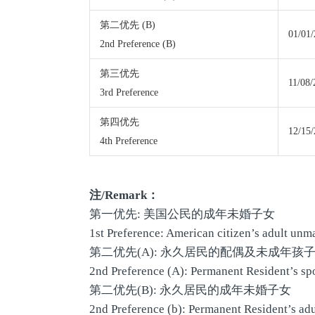
第二优先 (B)
01/01
2nd Preference (B)
第三优先
11/08/
3rd Preference
第四优先
12/15
4th Preference
注
/Remark
：
第一优先: 美国公民的成年未婚子女
1st Preference: American citizen’s adult unm
第二优先(A): 永久居民的配偶及未成年孩
2nd Preference (A): Permanent Resident’s sp
第二优先(B): 永久居民的成年未婚子女
2nd Preference (b): Permanent Resident’s ad