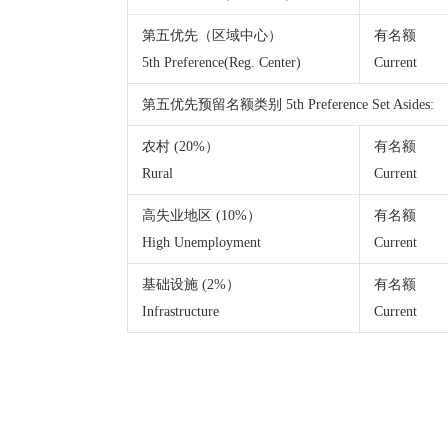
第五优先（区域中心）
有名额
5th Preference(Reg. Center)
Current
第五优先预留名额类别 5th Preference Set Asides:
农村 (20%）
有名额
Rural
Current
高失业地区 (10%）
有名额
High Unemployment
Current
基础设施 (2%）
有名额
Infrastructure
Current