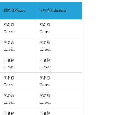
墨西哥Mexico
菲律宾Philippines
有名额
有名额
Current
Current
有名额
有名额
Current
Current
有名额
有名额
Current
Current
有名额
有名额
Current
Current
有名额
有名额
Current
Current
有名额
有名额