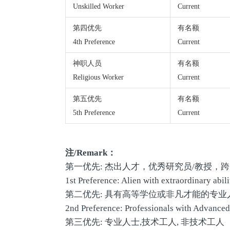
Unskilled Worker
Current
第四优先
有名额
4th Preference
Current
神职人员
有名额
Religious Worker
Current
第五优先
有名额
5th Preference
Current
注/Remark：
第一优先: 杰出人才，优秀研究员/教授，跨
1st Preference: Alien with extraordinary abil
第二优先: 具有高等学位或非凡才能的专业
2nd Preference: Professionals with Advanced 
第三优先: 专业人士,技术工人, 非技术工人