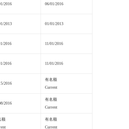
01/2016
06/01/2016
01/2013
01/01/2013
01/2016
11/01/2016
01/2016
11/01/2016
有名额
15/2016
Current
有名额
08/2016
Current
名额
有名额
rent
Current