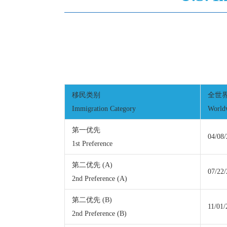
移民类别
全世
Immigration Category
World
第一优先
04/08/
1st Preference
第二优先 (A)
07/22
2nd Preference (A)
第二优先 (B)
11/01/
2nd Preference (B)