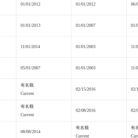
01/01/2012
01/01/2012
06/
01/01/2013
01/01/2007
01/
11/01/2014
01/01/2003
11/
05/01/2007
01/01/2003
11/
有名额
02/15/2016
02/
Current
有名额
02/08/2016
02/
Current
有名额
有
08/08/2014
Current
Cur