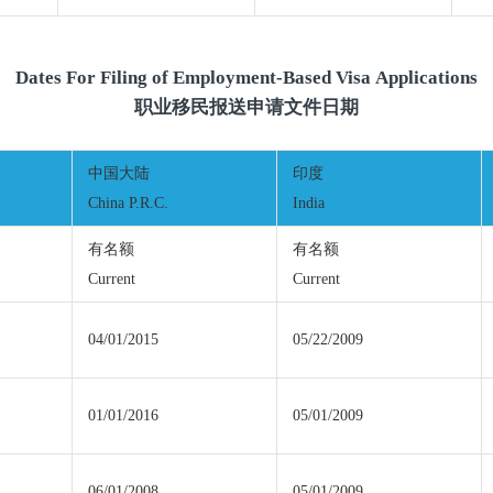
Dates For Filing of Employment-Based Visa Applications
职业移民报送申请文件日期
中国大陆
印度
China P.R.C.
India
有名额
有名额
Current
Current
04/01/2015
05/22/2009
01/01/2016
05/01/2009
06/01/2008
05/01/2009