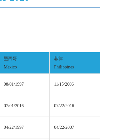
墨西哥
菲律
Mexico
Philippines
08/01/1997
11/15/2006
07/01/2016
07/22/2016
04/22/1997
04/22/2007