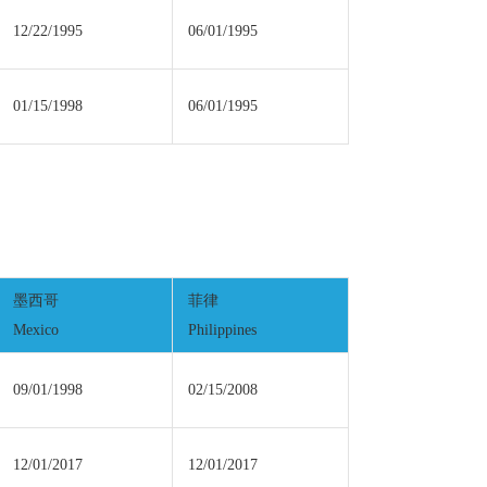
12/22/1995
06/01/1995
01/15/1998
06/01/1995
墨西哥
菲律
Mexico
Philippines
09/01/1998
02/15/2008
12/01/2017
12/01/2017