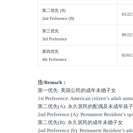
第二优先 (B)
03/22
2nd Preference (B)
第三优先
09/22
3rd Preference
第四优先
05/01
4th Preference
注
/Remark
：
第一优先: 美国公民的成年未婚子女
1st Preference: American citizen’s adult unm
第二优先(A): 永久居民的配偶及未成年孩
2nd Preference (A): Permanent Resident’s sp
第二优先(B): 永久居民的成年未婚子女
2nd Preference (b): Permanent Resident’s ad