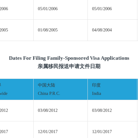
/2006
05/01/2006
05/01/2006
/2005
01/08/2005
04/08/2004
Dates For Filing Family-Sponsored Visa Applications
亲属移民报送申请文件日期
界
中国大陆
印度
wide
China P.R.C.
India
/2012
03/08/2012
03/08/2012
/2017
12/01/2017
12/01/2017