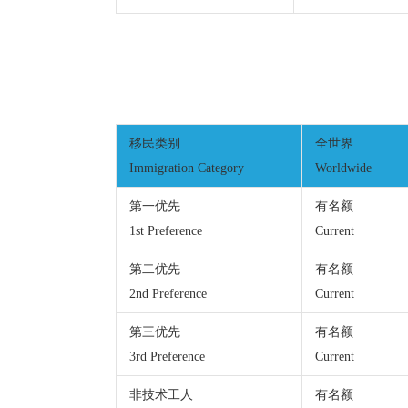
移民类别
全世界
Immigration Category
Worldwide
第一优先
有名额
1st Preference
Current
第二优先
有名额
2nd Preference
Current
第三优先
有名额
3rd Preference
Current
非技术工人
有名额