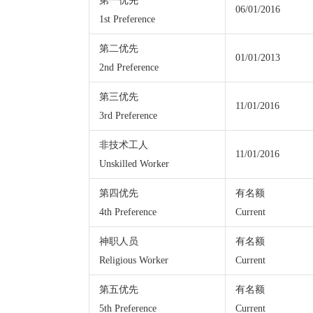
第一优先
06/01/2016
1st Preference
第二优先
01/01/2013
2nd Preference
第三优先
11/01/2016
3rd Preference
非技术工人
11/01/2016
Unskilled Worker
第四优先
有名额
4th Preference
Current
神职人员
有名额
Religious Worker
Current
第五优先
有名额
5th Preference
Current