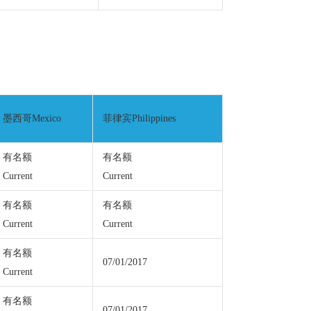
墨西哥Mexico
菲律宾Philippines
有名额
有名额
Current
Current
有名额
有名额
Current
Current
有名额
07/01/2017
Current
有名额
07/01/2017