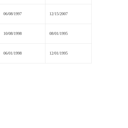
06/08/1997
12/15/2007
10/08/1998
08/01/1995
06/01/1998
12/01/1995