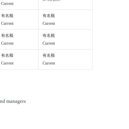
Current
有名额
有名额
Current
Current
有名额
有名额
Current
Current
有名额
有名额
Current
Current
 and managers