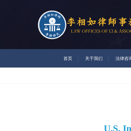
首页
关于我们
法律咨
U.S. I