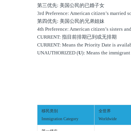
第三优先: 美国公民的已婚子女
3rd Preference: American citizen’s married s
第四优先: 美国公民的兄弟姐妹
4th Preference: American citizen’s sisters and
CURRENT: 指目前排期已到或无排期
CURRENT: Means the Priority Date is availab
UNAUTHORIZED (
U
): Means the immigrant 
移民类别
全世界
Immigration Category
Worldwide