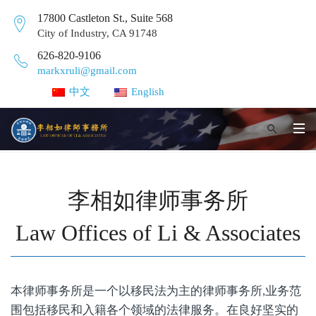
17800 Castleton St., Suite 568
City of Industry, CA 91748
626-820-9106
markxruli@gmail.com
中文
English
李相如律师事务所
Law Offices of Li & Associates
本律师事务所是一个以移民法为主的律师事务所,业务范
围包括移民和入籍各个领域的法律服务。在良好坚实的