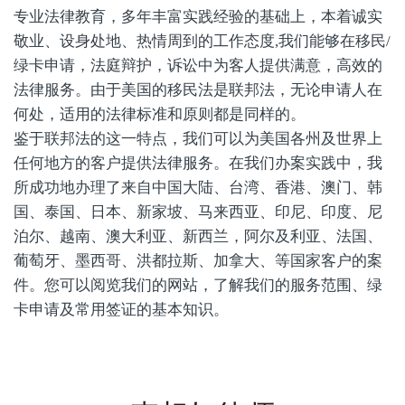
专业法律教育，多年丰富实践经验的基础上，本着诚实
敬业、设身处地、热情周到的工作态度,我们能够在移民/
绿卡申请，法庭辩护，诉讼中为客人提供满意，高效的
法律服务。由于美国的移民法是联邦法，无论申请人在
何处，适用的法律标准和原则都是同样的。
鉴于联邦法的这一特点，我们可以为美国各州及世界上
任何地方的客户提供法律服务。在我们办案实践中，我
所成功地办理了来自中国大陆、台湾、香港、澳门、韩
国、泰国、日本、新家坡、马来西亚、印尼、印度、尼
泊尔、越南、澳大利亚、新西兰，阿尔及利亚、法国、
葡萄牙、墨西哥、洪都拉斯、加拿大、等国家客户的案
件。您可以阅览我们的网站，了解我们的服务范围、绿
卡申请及常用签证的基本知识。