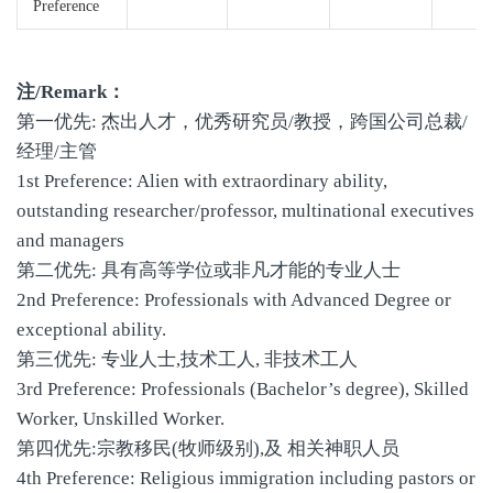
Preference
注/Remark：
第一优先: 杰出人才，优秀研究员/教授，跨国公司总裁/
经理/主管
1st Preference: Alien with extraordinary ability,
outstanding researcher/professor, multinational executives
and managers
第二优先: 具有高等学位或非凡才能的专业人士
2nd Preference: Professionals with Advanced Degree or
exceptional ability.
第三优先: 专业人士,技术工人, 非技术工人
3rd Preference: Professionals (Bachelor’s degree), Skilled
Worker, Unskilled Worker.
第四优先:宗教移民(牧师级别),及 相关神职人员
4th Preference: Religious immigration including pastors or