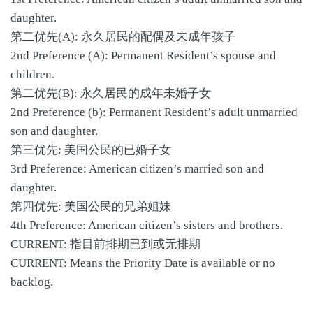
daughter.
第二优先(A): 永久居民的配偶及未成年孩子
2nd Preference (A): Permanent Resident’s spouse and
children.
第二优先(B): 永久居民的成年未婚子女
2nd Preference (b): Permanent Resident’s adult unmarried
son and daughter.
第三优先: 美国公民的已婚子女
3rd Preference: American citizen’s married son and
daughter.
第四优先: 美国公民的兄弟姐妹
4th Preference: American citizen’s sisters and brothers.
CURRENT: 指目前排期已到或无排期
CURRENT: Means the Priority Date is available or no
backlog.