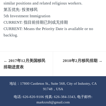
similar positions and related religious workers.
第五优先: 投资移民
5th Investment Immigration
CURRENT: 指目前排期已到或无排期
CURRENT: Means the Priority Date is available or no
backlog.
← 2017年12月美国移民
2018年2月移民排期 →
排期进度表
地址：17800 Castleton St., Suite 568, City of Industry, CA
91748，USA
电话: 626-820-9106 传真: 626-384-3343, 电子邮件:
markxruli@gmail.com