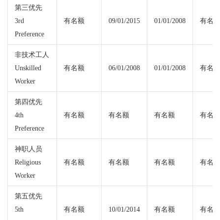
第三优先
3rd
有名额
09/01/2015
01/01/2008
有名
Preference
非技术工人
Unskilled
有名额
06/01/2008
01/01/2008
有名
Worker
第四优先
4th
有名额
有名额
有名额
有名
Preference
神职人员
Religious
有名额
有名额
有名额
有名
Worker
第五优先
5th
有名额
10/01/2014
有名额
有名