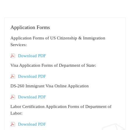
Application Forms
Application Forms of US Citizenship & Immigration
Services:
Download PDF
Visa Application Forms of Department of State:
Download PDF
DS-260 Immigrant Visa Online Application
Download PDF
Labor Certification Application Forms of Department of
Labor:
Download PDF