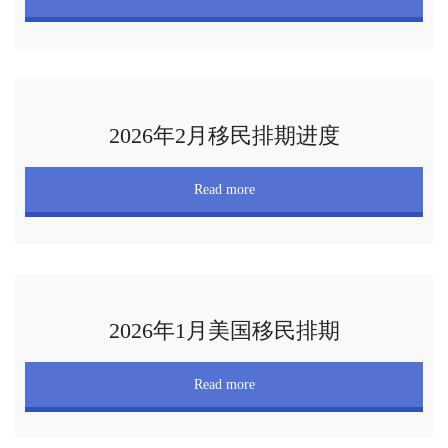
2026年2月移民排期进度
Read more
2026年1月美国移民排期
Read more