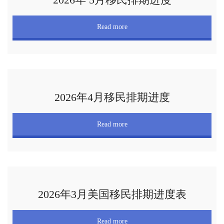
Read more
2026年4月移民排期进度
Read more
2026年3月美国移民排期进度表
Read more