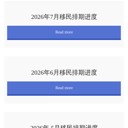
2026年7月移民排期进度
Read more
2026年6月移民排期进度
Read more
2026年 5月移民排期进度