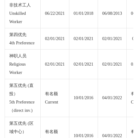
非技术工人
Unskilled
06/22/2021
01/01/2018
06/08/2013
06/
Worker
第四优先
02/01/2021
02/01/2021
02/01/2021
02/
4th Preference
神职人员
Religious
02/01/2021
02/01/2021
02/01/2021
02/
Worker
第五优先 (直
投）
有名额
有
10/01/2016
04/01/2022
5th Preference
Current
Cur
（direct inv.)
第五优先 (区
域中心）
有名额
有
10/01/2016
04/01/2022