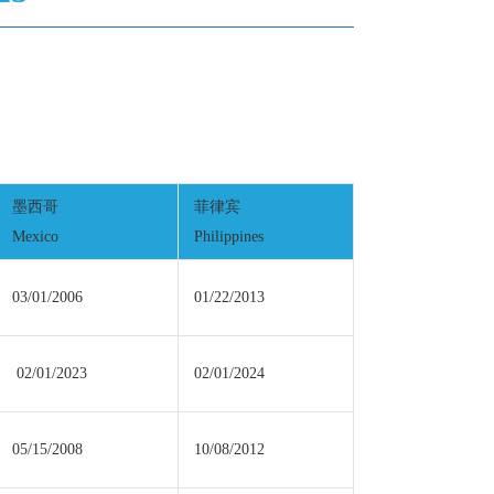
墨西哥
菲律宾
Mexico
Philippines
03/01/2006
01/22/2013
02/01/2023
02/01/2024
05/15/2008
10/08/2012