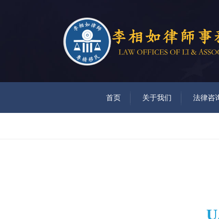
首页
关于我们
法律咨
U