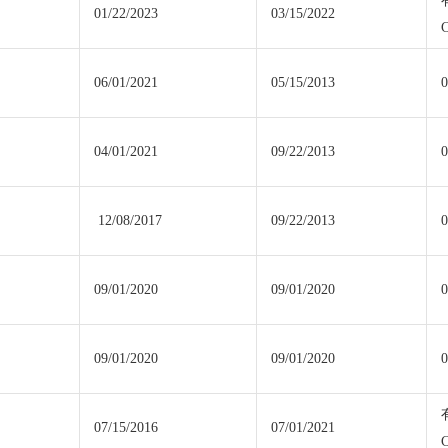
01/22/2023
03/15/2022
C
06/01/2021
05/15/2013
0
04/01/2021
09/22/2013
0
12/08/2017
09/22/2013
0
09/01/2020
09/01/2020
0
09/01/2020
09/01/2020
0
07/15/2016
07/01/2021
C