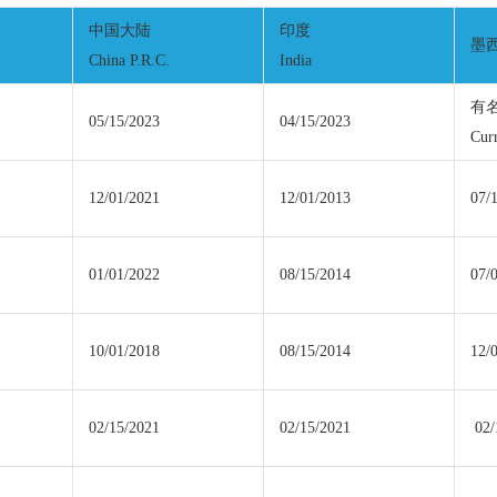
中国大陆
印度
墨西
China P.R.C.
India
有
05/15/2023
04/15/2023
Cur
12/01/2021
12/01/2013
07/
01/01/2022
08/15/2014
07/
10/01/2018
08/15/2014
12/
02/15/2021
02/15/2021
02/