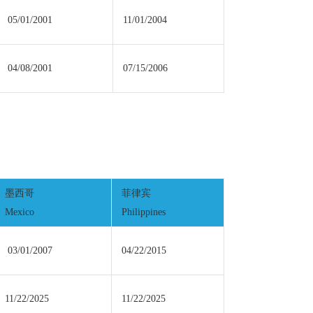
05/01/2001
11/01/2004
04/08/2001
07/15/2006
墨西哥
菲律宾
Mexico
Philippines
03/01/2007
04/22/2015
11/22/2025
11/22/2025