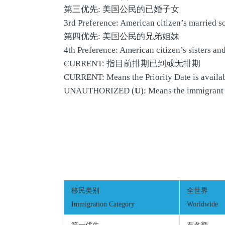
第三优先: 美国公民的已婚子女
3rd Preference: American citizen’s married s
第四优先: 美国公民的兄弟姐妹
4th Preference: American citizen’s sisters and
CURRENT: 指目前排期已到或无排期
CURRENT: Means the Priority Date is availab
UNAUTHORIZED (
U
): Means the immigrant 
移民类别
全世界
Immigration Category
Worldwide