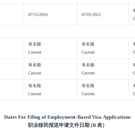
07/15/2016
07/01/2021
C
有名额
有名额
Current
Current
C
有名额
有名额
Current
Current
C
有名额
有名额
Current
Current
C
Dates For Filing of Employment-Based Visa Applications
职业移民报送申请文件日期 (B 表）