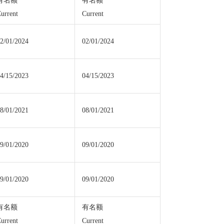
有名额
有名额
urrent
Current
2/01/2024
02/01/2024
4/15/2023
04/15/2023
8/01/2021
08/01/2021
9/01/2020
09/01/2020
9/01/2020
09/01/2020
有名额
有名额
urrent
Current