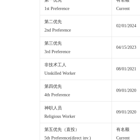
第一优先
有名额
1st Preference
Current
第二优先
02/01/2024
2nd Preference
第三优先
04/15/2023
3rd Preference
非技术工人
08/01/2021
Unskilled Worker
第四优先
09/01/2020
4th Preference
神职人员
09/01/2020
Religious Worker
第五优先（直投）
有名额
5th Preference(direct inv.)
Current