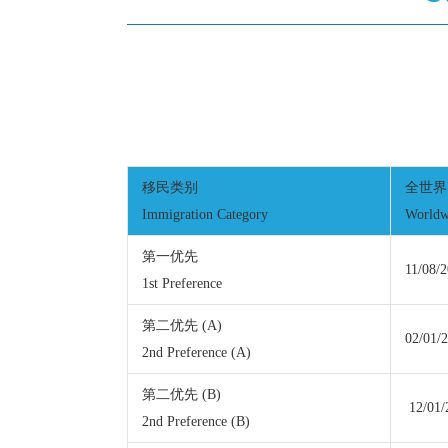
移民类别
全世界
Immigration Category
Worldw
第一优先
11/08/
1st Preference
第二优先 (A)
02/01/
2nd Preference (A)
第二优先 (B)
12/01/
2nd Preference (B)