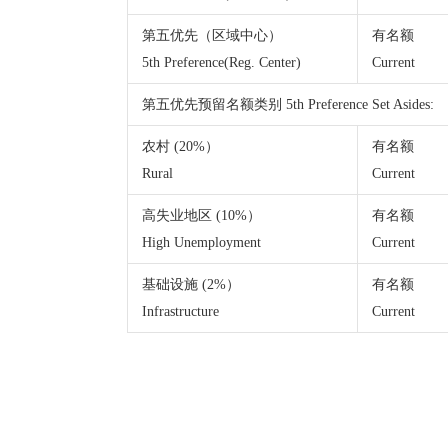
第五优先（区域中心）
有名额
5th Preference(Reg. Center)
Current
第五优先预留名额类别 5th Preference Set Asides:
农村 (20%）
有名额
Rural
Current
高失业地区 (10%）
有名额
High Unemployment
Current
基础设施 (2%）
有名额
Infrastructure
Current