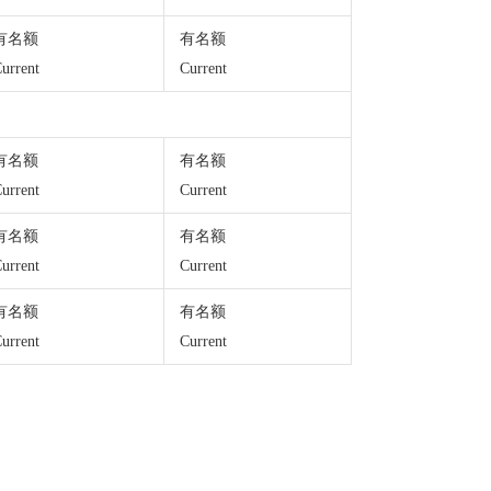
有名额
有名额
urrent
Current
有名额
有名额
urrent
Current
有名额
有名额
urrent
Current
有名额
有名额
urrent
Current