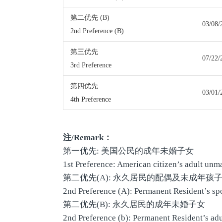
第二优先 (B)
03/08/
2nd Preference (B)
第三优先
07/22/
3rd Preference
第四优先
03/01/
4th Preference
注
/Remark
：
第一优先: 美国公民的成年未婚子女
1st Preference: American citizen’s adult unm
第二优先(A): 永久居民的配偶及未成年孩
2nd Preference (A): Permanent Resident’s sp
第二优先(B): 永久居民的成年未婚子女
2nd Preference (b): Permanent Resident’s ad