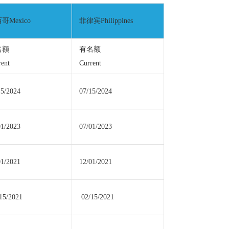
哥Mexico
菲律宾Philippines
名额
有名额
rent
Current
15/2024
07/15/2024
01/2023
07/01/2023
01/2021
12/01/2021
15/2021
02/15/2021