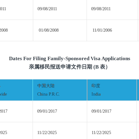
2011
09/08/2011
09/08/2011
2008
01/08/2008
11/01/2006
Dates For Filing Family-Sponsored Visa Applications
亲属移民报送申请文件日期 (B 表）
界
中国大陆
印度
wide
China P.R.C.
India
2017
09/01/2017
09/01/2017
2025
11/22/2025
11/22/2025