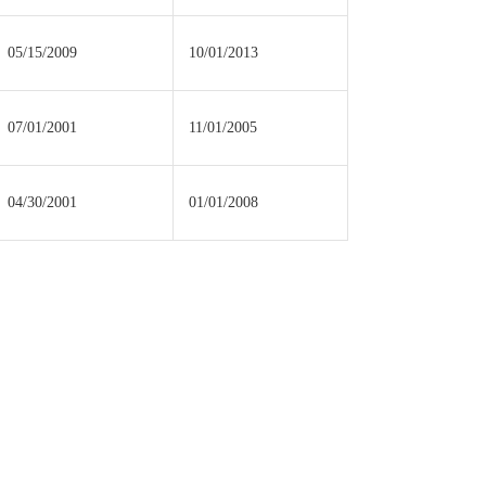
05/15/2009
10/01/2013
07/01/2001
11/01/2005
04/30/2001
01/01/2008